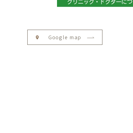
Google map