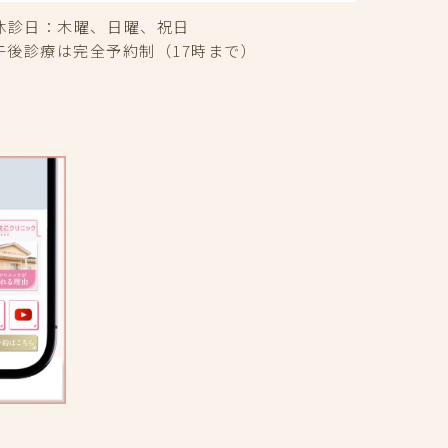
休診日：
木曜、日曜、祝日
午後診療は完全予約制（17時まで）