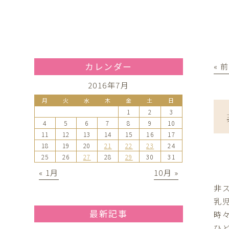
カレンダー
« 
2016年7月
月
火
水
木
金
土
日
1
2
3
4
5
6
7
8
9
10
11
12
13
14
15
16
17
18
19
20
21
22
23
24
25
26
27
28
29
30
31
« 1月
10月 »
非
乳
最新記事
時
ひ