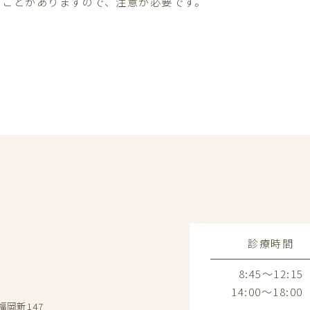
ることがありますので、注意が必要です。
診療時間
8:45～12:15
14:00～18:00
福岡新147