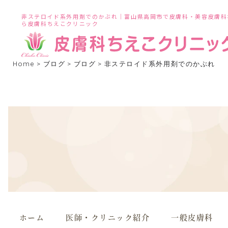
非ステロイド系外用剤でのかぶれ｜富山県高岡市で皮膚科・美容皮膚科
ら皮膚科ちえこクリニック
Home
>
ブログ
>
ブログ
>
非ステロイド系外用剤でのかぶれ
ホーム
医師・クリニック紹介
一般皮膚科