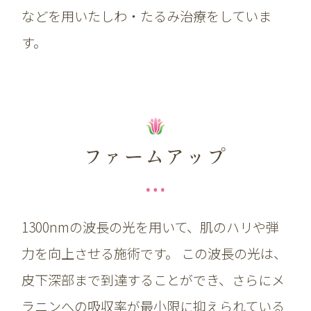
などを用いたしわ・たるみ治療をしていま
す。
ファームアップ
1300nmの波長の光を用いて、肌のハリや弾
力を向上させる施術です。 この波長の光は、
皮下深部まで到達することができ、さらにメ
ラニンへの吸収率が最小限に抑えられている