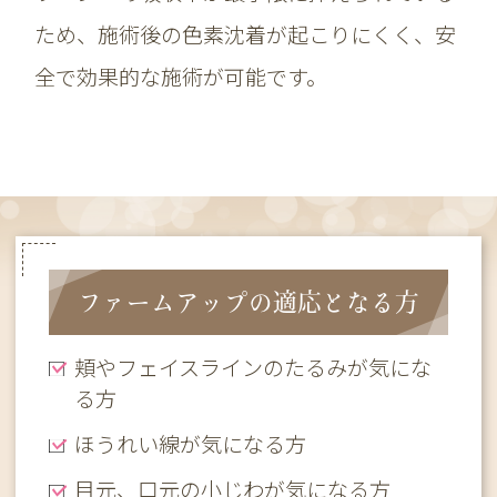
ため、施術後の色素沈着が起こりにくく、安
全で効果的な施術が可能です。
ファームアップの適応となる方
頬やフェイスラインのたるみが気にな
る方
ほうれい線が気になる方
目元、口元の小じわが気になる方