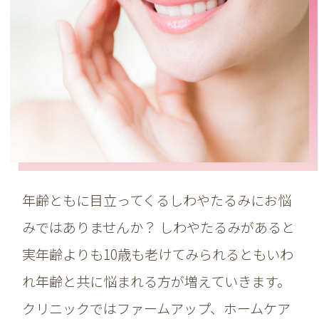
年齢ともに目立ってくるしわやたるみにお悩
みではありませんか？ しわやたるみがあると
実年齢よりも10歳も老けてみられるともいわ
れ年齢と共に悩まれる方が増えていきます。
クリニックではファームアップ、ホームケア