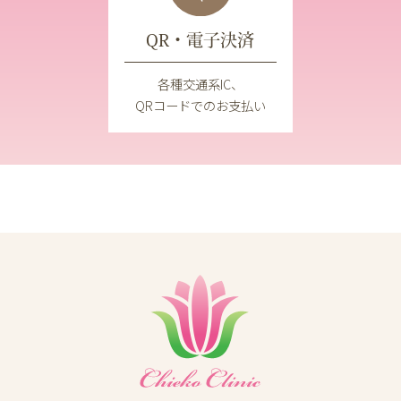
QR・電子決済
各種交通系IC、
QRコードでのお支払い