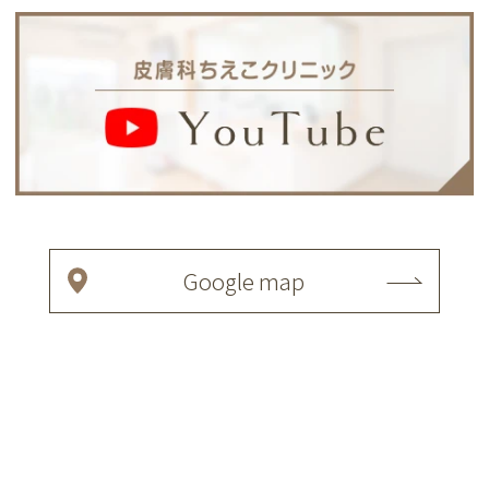
Google map