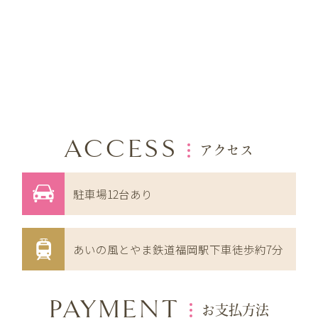
ACCESS
アクセス
駐車場12台あり
あいの風とやま鉄道福岡駅下車徒歩約7分
PAYMENT
お支払方法