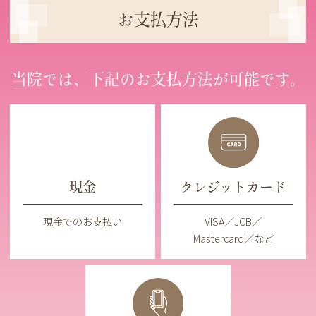
お支払方法
当院では、下記のお支払方法が可能です。
現金
クレジットカード
現金でのお支払い
VISA／JCB／
Mastercard／など