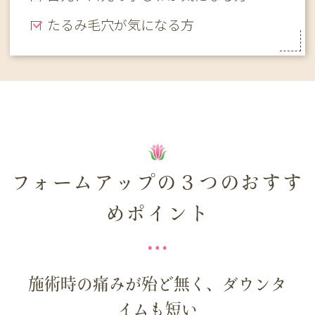
たるみ毛穴が気になる方
フォームアップの３つのおすす
めポイント
施術時の痛みが殆ど無く、ダウンタ
イムも短い