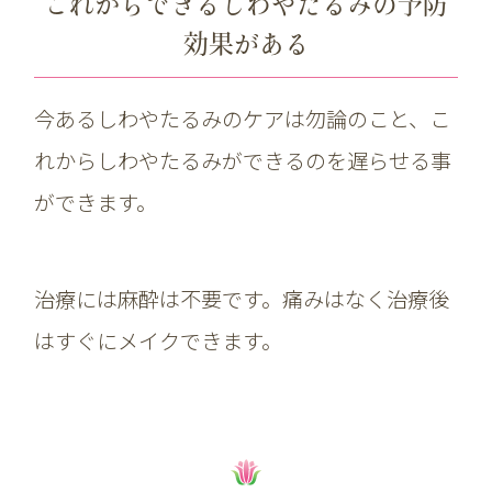
これからできるしわやたるみの予防
効果がある
今あるしわやたるみのケアは勿論のこと、こ
れからしわやたるみができるのを遅らせる事
ができます。
治療には麻酔は不要です。痛みはなく治療後
はすぐにメイクできます。