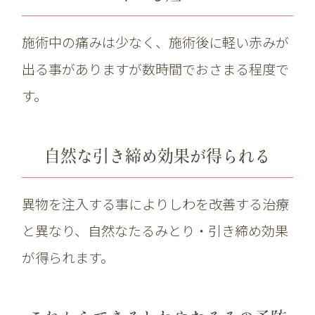
施術中の痛みは少なく、施術後に軽い赤みが
出る事がありますが数時間でおさまる程度で
す。
自然な引き締め効果が得られる
異物を注入する事によりしわを改善する治療
と異なり、自然なたるみとり・引き締め効果
が得られます。