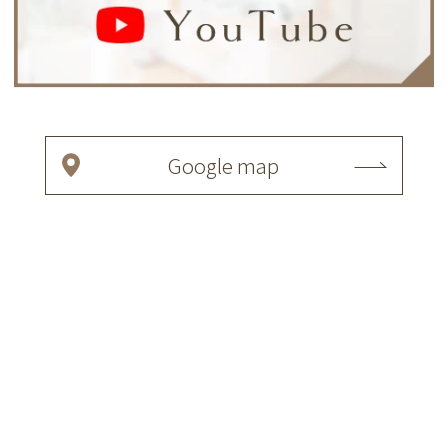
Google map