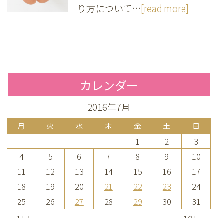
り方について…
[read more]
カレンダー
2016年7月
月
火
水
木
金
土
日
1
2
3
4
5
6
7
8
9
10
11
12
13
14
15
16
17
18
19
20
21
22
23
24
25
26
27
28
29
30
31