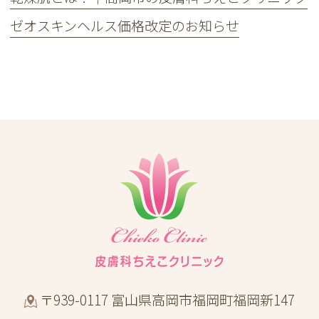
ゼオスキンヘルス価格改定のお知らせ
〒939-0117 富山県高岡市福岡町福岡新147