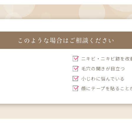
このような場合はご相談ください
ニキビ・ニキビ跡を改
毛穴の開きが目立つ
小じわに悩んでいる
顔にテープを貼ること