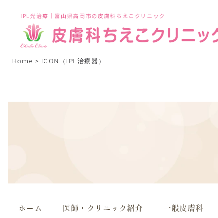
IPL光治療｜富山県高岡市の皮膚科ちえこクリニック
Home
>
ICON（IPL治療器）
ホーム
医師・クリニック紹介
一般皮膚科