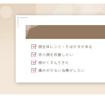
顔全体にシミ・そばかすがある
赤ら顔を改善したい
顔がくすんできた
痛みが少ない治療がしたい