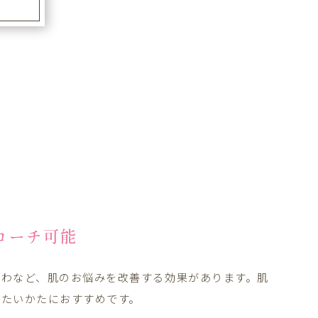
徴
ローチ可能
しわなど、肌のお悩みを改善する効果があります。肌
したいかたにおすすめです。