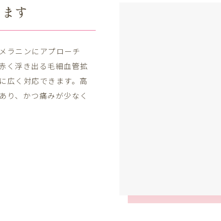
います
メラニンにアプローチ
赤く浮き出る毛細血管拡
に広く対応できます。高
あり、かつ痛みが少なく