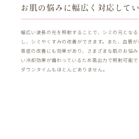
お肌の悩みに幅広く対応して
幅広い波長の光を照射することで、シミの元となる
し、シミやくすみの改善ができます。また、血管が
張症の改善にも効果があり、さまざまな肌のお悩み
い冷却効果が備わっているため高出力で照射可能で
ダウンタイムもほとんどありません。