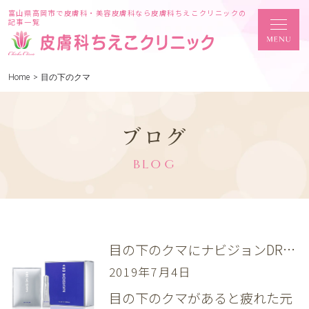
富山県高岡市で皮膚科・美容皮膚科なら皮膚科ちえこクリニックの
記事一覧
Home
>
目の下のクマ
ブログ
BLOG
目の下のクマにナビジョンDRフォーカスアイプログラム
2019年7月4日
目の下のクマがあると疲れた元