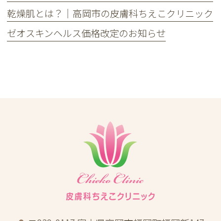
乾燥肌とは？｜高岡市の皮膚科ちえこクリニック
ゼオスキンヘルス価格改定のお知らせ