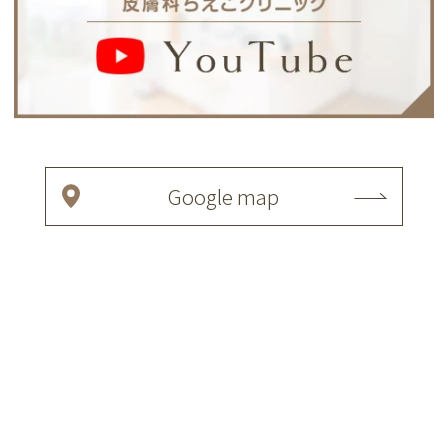
Google map