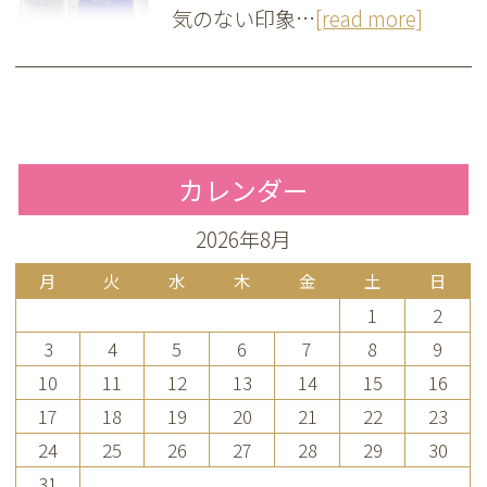
気のない印象…
[read more]
カレンダー
2026年8月
月
火
水
木
金
土
日
1
2
3
4
5
6
7
8
9
10
11
12
13
14
15
16
17
18
19
20
21
22
23
24
25
26
27
28
29
30
31