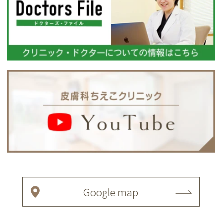
Google map