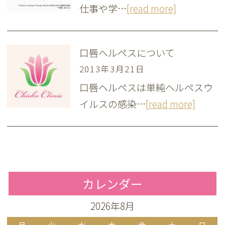
仕事や学…
[read more]
口唇ヘルペスについて
2013年3月21日
口唇ヘルペスは単純ヘルペスウ
イルスの感染…
[read more]
カレンダー
2026年8月