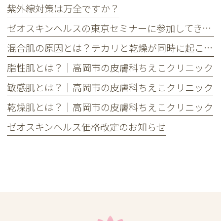
紫外線対策は万全ですか？
ゼオスキンヘルスの東京セミナーに参加してきました
混合肌の原因とは？テカリと乾燥が同時に起こる理由とケア方法
脂性肌とは？｜高岡市の皮膚科ちえこクリニック
敏感肌とは？｜高岡市の皮膚科ちえこクリニック
乾燥肌とは？｜高岡市の皮膚科ちえこクリニック
ゼオスキンヘルス価格改定のお知らせ