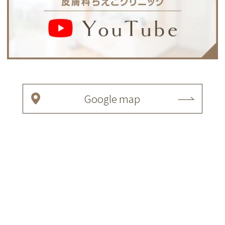
Google map