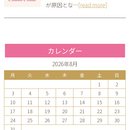
が原因とな…
[read more]
カレンダー
2026年8月
月
火
水
木
金
土
日
1
2
3
4
5
6
7
8
9
10
11
12
13
14
15
16
17
18
19
20
21
22
23
24
25
26
27
28
29
30
31