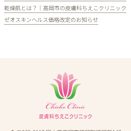
乾燥肌とは？｜高岡市の皮膚科ちえこクリニック
ゼオスキンヘルス価格改定のお知らせ