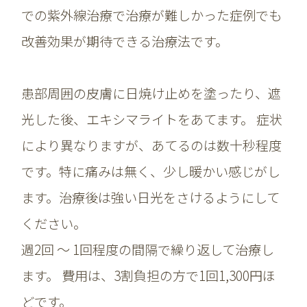
での紫外線治療で治療が難しかった症例でも
改善効果が期待できる治療法です。
患部周囲の皮膚に日焼け止めを塗ったり、遮
光した後、エキシマライトをあてます。 症状
により異なりますが、あてるのは数十秒程度
です。特に痛みは無く、少し暖かい感じがし
ます。治療後は強い日光をさけるようにして
ください。
週2回 ～ 1回程度の間隔で繰り返して治療し
ます。 費用は、3割負担の方で1回1,300円ほ
どです。