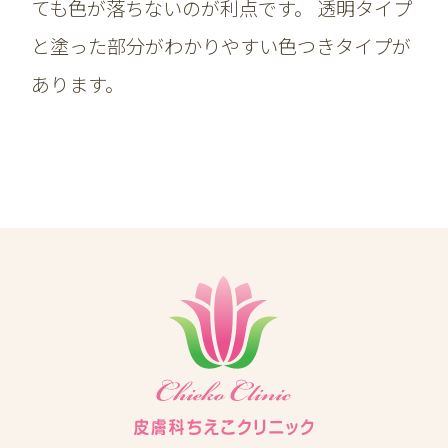
ても色が落ちないのが利点です。 透明タイプ
と塗った部分がわかりやすい色つきタイプが
あります。