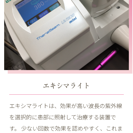
エキシマライト
エキシマライトは、効果が高い波長の紫外線
を選択的に患部に照射して治療する装置で
す。 少ない回数で効果を認めやすく、これま