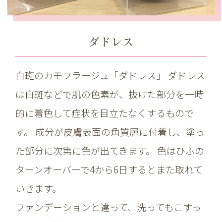
ダドレス
白斑のカモフラージュ「ダドレス」 ダドレス
は白斑などで肌の色素が、抜けた部分を一時
的に着色して症状を目立たなくするもので
す。 成分が皮膚表面の角質層に付着し、塗っ
た部分に次第に色が出てきます。 色はひふの
ターンオーバーで4から6日するとまた取れて
いきます。
ファンデーションと違って、洗ってもこすっ