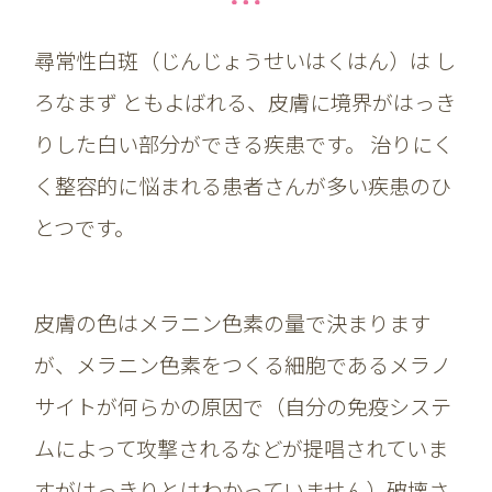
尋常性白斑（じんじょうせいはくはん）は し
ろなまず ともよばれる、皮膚に境界がはっき
りした白い部分ができる疾患です。 治りにく
く整容的に悩まれる患者さんが多い疾患のひ
とつです。
皮膚の色はメラニン色素の量で決まります
が、メラニン色素をつくる細胞であるメラノ
サイトが何らかの原因で（自分の免疫システ
ムによって攻撃されるなどが提唱されていま
すがはっきりとはわかっていません）破壊さ