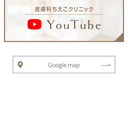
Google map