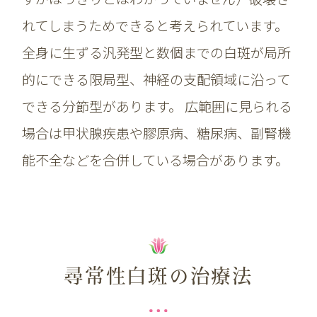
れてしまうためできると考えられています。
全身に生ずる汎発型と数個までの白斑が局所
的にできる限局型、神経の支配領域に沿って
できる分節型があります。 広範囲に見られる
場合は甲状腺疾患や膠原病、糖尿病、副腎機
能不全などを合併している場合があります。
尋常性白斑の治療法