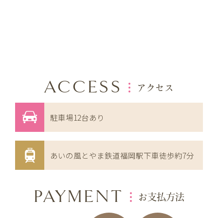
ACCESS
アクセス
駐車場12台あり
あいの風とやま鉄道福岡駅下車徒歩約7分
PAYMENT
お支払方法