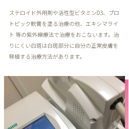
ステロイド外用剤や活性型ビタミンD3、プロ
トピック軟膏を塗る治療の他、エキシマライ
ト 等の紫外線療法で治療をおこないます。治
りにくい白斑は白斑部分に自分の正常皮膚を
移植する治療方法があります。