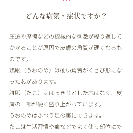
どんな病気・症状ですか？
圧迫や摩擦などの機械的な刺激が繰り返して
かかることが原因で皮膚の角質が硬くなるも
のです。
鶏眼（うおのめ）は硬い角質がくさび形にな
った芯があります。
胼胝（たこ）ははっきりとした芯はなく、皮
膚の一部が硬く盛り上がっています。
うおのめはふつう足の裏にできます。
たこは生活習慣や癖などでよく使う部位にで