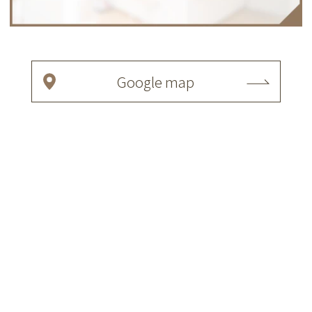
Google map