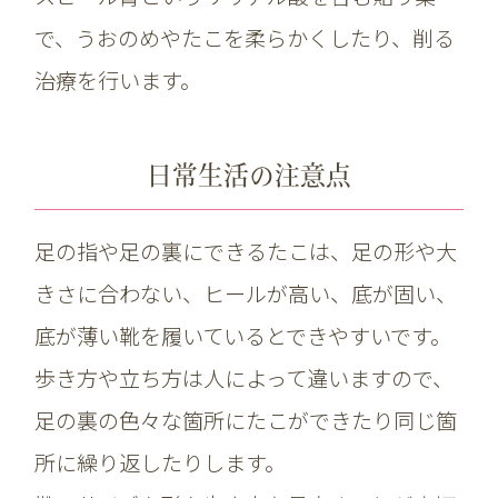
で、うおのめやたこを柔らかくしたり、削る
治療を行います。
日常生活の注意点
足の指や足の裏にできるたこは、足の形や大
きさに合わない、ヒールが高い、底が固い、
底が薄い靴を履いているとできやすいです。
歩き方や立ち方は人によって違いますので、
足の裏の色々な箇所にたこができたり同じ箇
所に繰り返したりします。