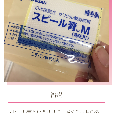
治療
スピール膏というサリチル酸を含む貼り薬