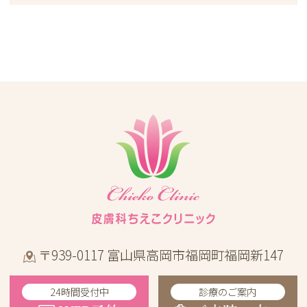
〒939-0117 富山県高岡市福岡町福岡新147
24時間受付中
診療のご案内