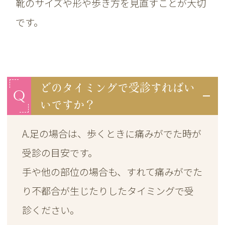
靴のサイズや形や歩き方を見直すことが大切
です。
どのタイミングで受診すればい
Q
いですか？
A.足の場合は、歩くときに痛みがでた時が
受診の目安です。
手や他の部位の場合も、すれて痛みがでた
り不都合が生じたりしたタイミングで受
診ください。