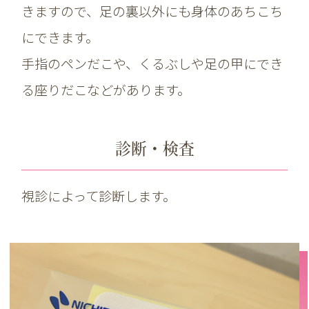
きますので、足の裏以外にも身体のあちこち
にできます。
手指のペンだこや、くるぶしや足の甲にでき
る座りだこなどがあります。
診断・検査
視診によって診断します。