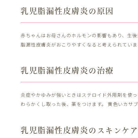
乳児脂漏性皮膚炎の原因
赤ちゃんはお母さんのホルモンの影響もあり、生後
脂漏性皮膚炎がおこりやすくなると考えられていま
乳児脂漏性皮膚炎の治療
炎症やかゆみが強いときはステロイド外用剤を使っ
わらかくし取った後、薬をつけます。 黄色いカサ
乳児脂漏性皮膚炎のスキンケ