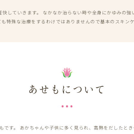
軽快していきます。 なかなか治らない時や全身にかゆみの強
ても特殊な治療をするわけではありませんので基本のスキン
あせもについて
もです。 あかちゃんや子供に多く見られ、高熱をだしたと