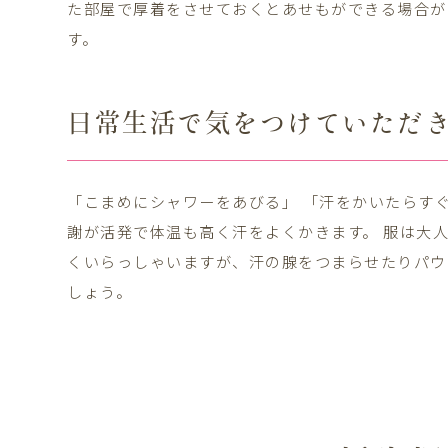
た部屋で厚着をさせておくとあせもができる場合が
す。
日常生活で気をつけていただ
「こまめにシャワーをあびる」 「汗をかいたらす
謝が活発で体温も高く汗をよくかきます。 服は大
くいらっしゃいますが、汗の腺をつまらせたりパウ
しょう。