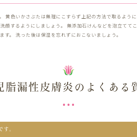
。 黄色いかさぶたは無理にこすらず上記の方法で取るように
で洗顔するようにしましょう。 無添加石けんなどを泡立てて
ます。 洗った後は保湿を忘れずにおこないましょう。
児脂漏性皮膚炎のよくある
です。