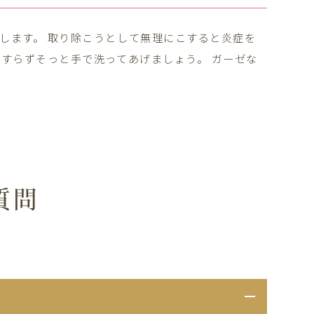
します。 取り除こうとして無理にこすると炎症を
こすらずそっと手で洗ってあげましょう。 ガーゼな
質問