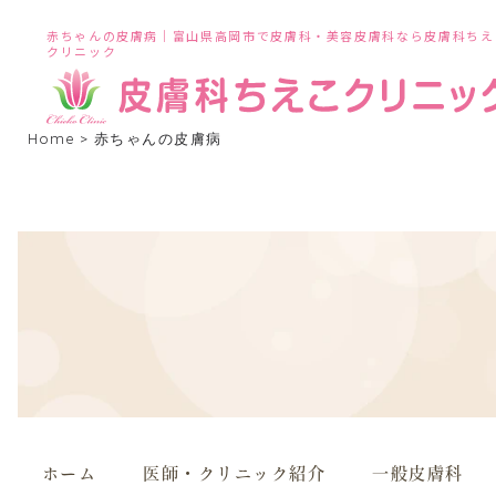
赤ちゃんの皮膚病｜富山県高岡市で皮膚科・美容皮膚科なら皮膚科ちえ
クリニック
Home
>
赤ちゃんの皮膚病
ホーム
医師・クリニック紹介
一般皮膚科