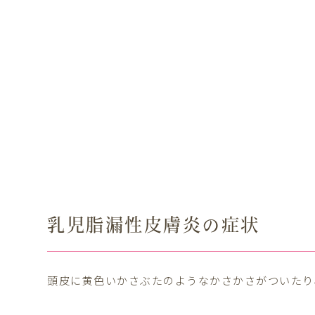
乳児脂漏性皮膚炎の症状
頭皮に黄色いかさぶたのようなかさかさがついたり