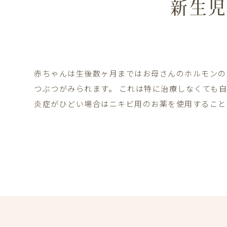
新生
赤ちゃんは生後数ヶ月まではお母さんのホルモンの
つぶつがみられます。 これは特に治療しなくても
炎症がひどい場合はニキビ用のお薬を使用すること