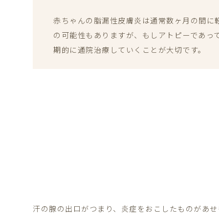
赤ちゃんの脂漏性皮膚炎は通常数ヶ月の間に
の可能性もありますが、もしアトピーであっ
期的に通院治療していくことが大切です。
汗の腺の出口がつまり、炎症をおこしたものがあせ