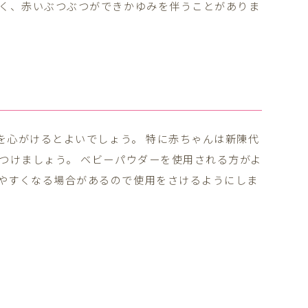
すく、赤いぶつぶつができかゆみを伴うことがありま
を心がけるとよいでしょう。 特に赤ちゃんは新陳代
つけましょう。 ベビーパウダーを使用される方がよ
やすくなる場合があるので使用をさけるようにしま