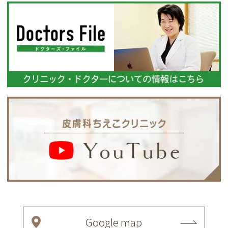
Google map