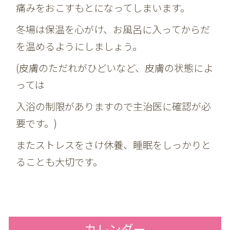
痛みをおこすもとになってしまいます。
冬場は保温を心がけ、お風呂に入ってからだ
を温めるようにしましょう。
(皮膚のただれがひどいなど、皮膚の状態によ
っては
入浴の制限がありますので主治医に確認が必
要です。)
またストレスをさけ休養、睡眠をしっかりと
ることも大切です。
カレンダー