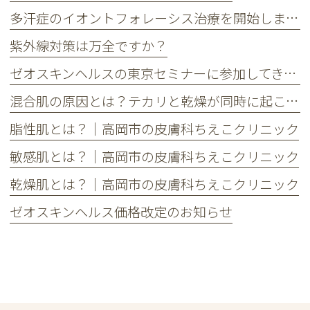
多汗症のイオントフォレーシス治療を開始しました
紫外線対策は万全ですか？
ゼオスキンヘルスの東京セミナーに参加してきました
混合肌の原因とは？テカリと乾燥が同時に起こる理由とケア方法
脂性肌とは？｜高岡市の皮膚科ちえこクリニック
敏感肌とは？｜高岡市の皮膚科ちえこクリニック
乾燥肌とは？｜高岡市の皮膚科ちえこクリニック
ゼオスキンヘルス価格改定のお知らせ