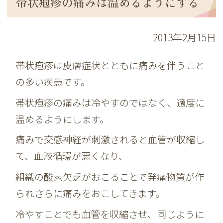
帯状疱疹の痛みは温めるようにする
2013年2月15日
帯状疱疹は皮膚症状とともに痛みを伴うこと
の多い疾患です。
帯状疱疹の痛みは冷やすのではなく、適度に
温めるようにします。
痛みで交感神経が刺激されると血管が収縮し
て、血液循環が悪くなり、
組織の酸素欠乏がおこることで発痛物質が作
られさらに痛みをおこしてきます。
冷やすことでも血管を収縮させ、同じように