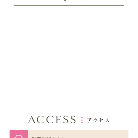
ACCESS
アクセス