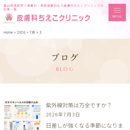
富山県高岡市で皮膚科・美容皮膚科なら皮膚科ちえこクリニックの
記事一覧
Home
>
2026
>
7月
>
3
ブログ
BLOG
紫外線対策は万全ですか？
2026年7月3日
日差しが強くなる季節になりま