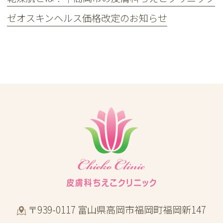
ゼオスキンヘルス価格改定のお知らせ
〒939-0117 富山県高岡市福岡町福岡新147