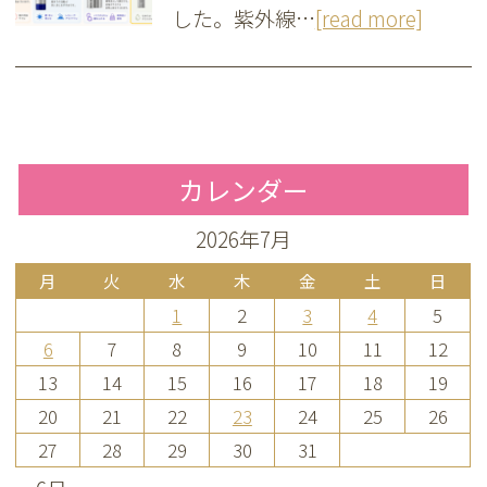
した。紫外線…
[read more]
カレンダー
2026年7月
月
火
水
木
金
土
日
1
2
3
4
5
6
7
8
9
10
11
12
13
14
15
16
17
18
19
20
21
22
23
24
25
26
27
28
29
30
31