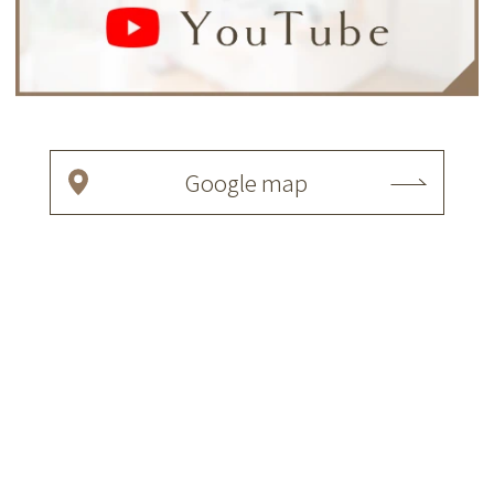
Google map