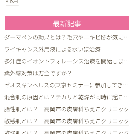
« 6月
最新記事
ダーマペンの効果とは？毛穴やニキビ跡が気になる方へ
ワイキャンス外用液による水いぼ治療
多汗症のイオントフォレーシス治療を開始しました
紫外線対策は万全ですか？
ゼオスキンヘルスの東京セミナーに参加してきました
混合肌の原因とは？テカリと乾燥が同時に起こる理由とケア方法
脂性肌とは？｜高岡市の皮膚科ちえこクリニック
敏感肌とは？｜高岡市の皮膚科ちえこクリニック
乾燥肌とは？｜高岡市の皮膚科ちえこクリニック