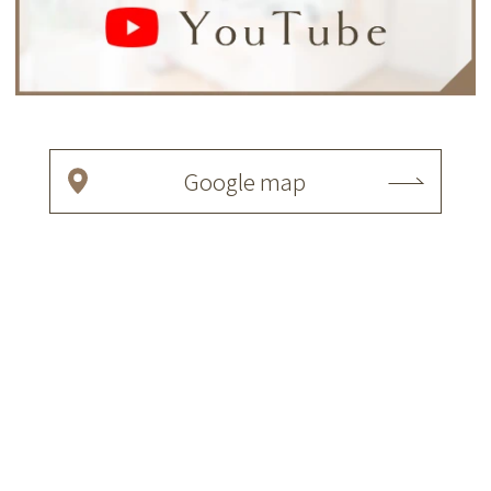
Google map