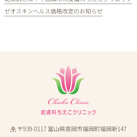
ゼオスキンヘルス価格改定のお知らせ
〒939-0117 富山県高岡市福岡町福岡新147