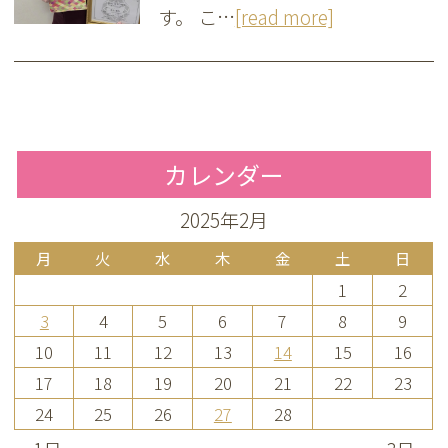
す。 こ…
[read more]
カレンダー
2025年2月
月
火
水
木
金
土
日
1
2
3
4
5
6
7
8
9
10
11
12
13
14
15
16
17
18
19
20
21
22
23
24
25
26
27
28