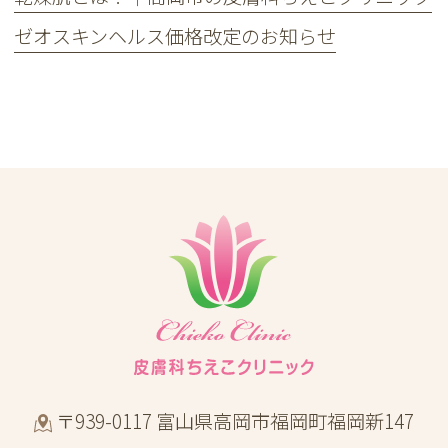
ゼオスキンヘルス価格改定のお知らせ
〒939-0117 富山県高岡市福岡町福岡新147