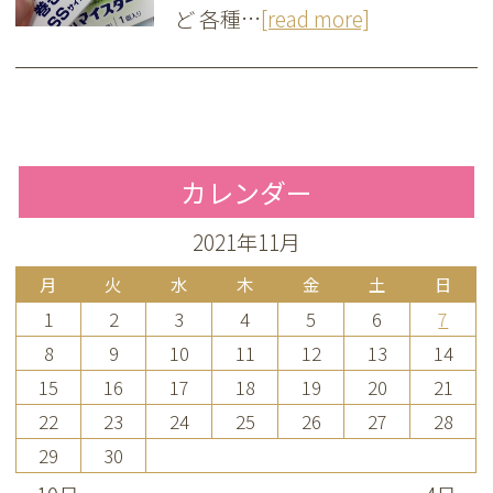
ど 各種…
[read more]
カレンダー
2021年11月
月
火
水
木
金
土
日
1
2
3
4
5
6
7
8
9
10
11
12
13
14
15
16
17
18
19
20
21
22
23
24
25
26
27
28
29
30