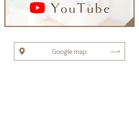
Google map