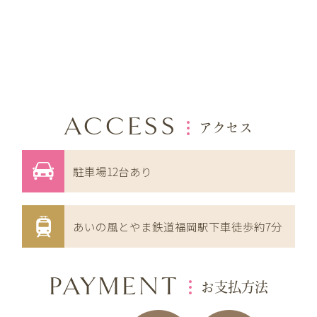
ACCESS
アクセス
駐車場12台あり
あいの風とやま鉄道福岡駅下車徒歩約7分
PAYMENT
お支払方法