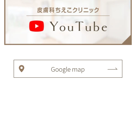
Google map