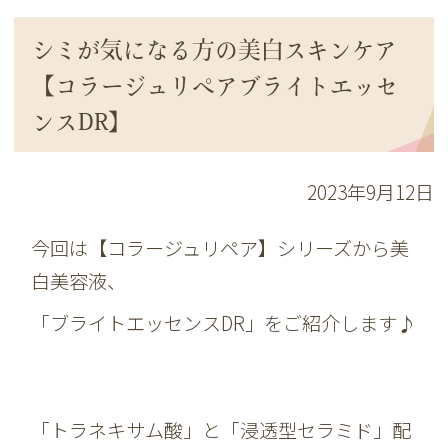
シミが気になる方の美白スキンケア
【コラージュリペアブライトエッセ
ンスDR】
2023年9月12日
今回は【コラージュリペア】シリーズから美
白美容液、
「ブライトエッセンスDR」をご紹介します♪
「トラネキサム酸」と「浸透型セラミド」配