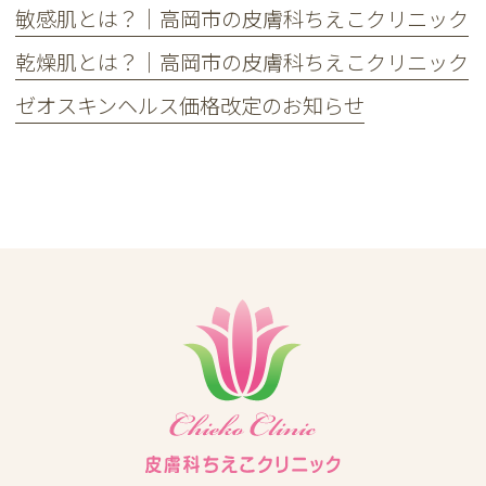
敏感肌とは？｜高岡市の皮膚科ちえこクリニック
乾燥肌とは？｜高岡市の皮膚科ちえこクリニック
ゼオスキンヘルス価格改定のお知らせ