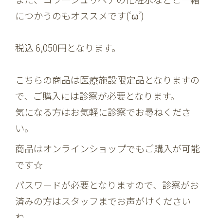
につかうのもオススメです(‘ω’)
税込 6,050円となります。
こちらの商品は医療施設限定品となりますの
で、ご購入には診察が必要となります。
気になる方はお気軽に診察でお尋ねくださ
い。
商品はオンラインショップでもご購入が可能
です☆
パスワードが必要となりますので、診察がお
済みの方はスタッフまでお声がけください
ね。