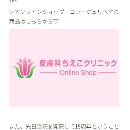
▽オンラインショップ コラージュリペアの
商品はこちらから▽
また、先日当院を開院して18周年ということ