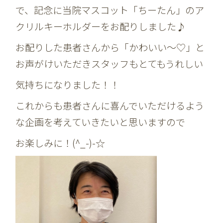
で、記念に当院マスコット「ちーたん」のア
クリルキーホルダーをお配りしました♪
お配りした患者さんから「かわいい～♡」と
お声がけいただきスタッフもとてもうれしい
気持ちになりました！！
これからも患者さんに喜んでいただけるよう
な企画を考えていきたいと思いますので
お楽しみに！(^_-)-☆