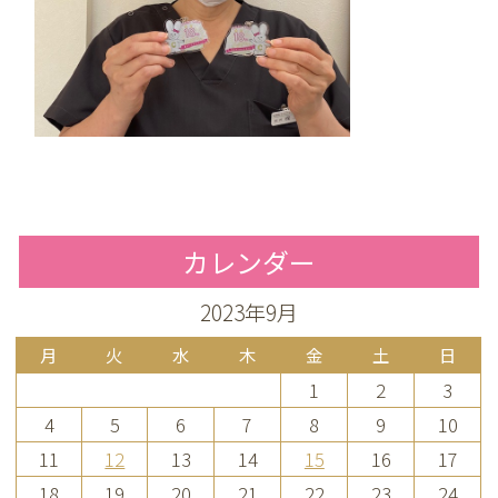
カレンダー
2023年9月
月
火
水
木
金
土
日
1
2
3
4
5
6
7
8
9
10
11
12
13
14
15
16
17
18
19
20
21
22
23
24