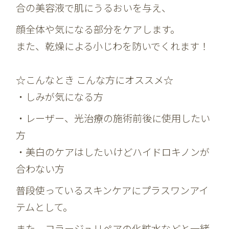
合の美容液で肌にうるおいを与え、
顔全体や気になる部分をケアします。
また、乾燥による小じわを防いでくれます！
☆こんなとき こんな方にオススメ☆
・しみが気になる方
・レーザー、光治療の施術前後に使用したい
方
・美白のケアはしたいけどハイドロキノンが
合わない方
普段使っているスキンケアにプラスワンアイ
テムとして。
また、コラージュリペアの化粧水などと一緒