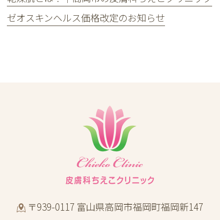
ゼオスキンヘルス価格改定のお知らせ
〒939-0117 富山県高岡市福岡町福岡新147