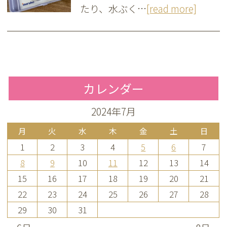
たり、水ぶく…
[read more]
カレンダー
2024年7月
月
火
水
木
金
土
日
1
2
3
4
5
6
7
8
9
10
11
12
13
14
15
16
17
18
19
20
21
22
23
24
25
26
27
28
29
30
31