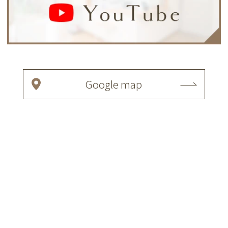
Google map