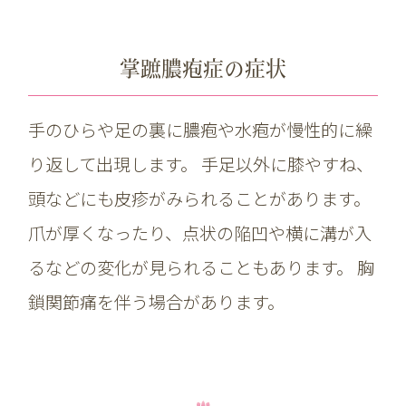
掌蹠膿疱症の症状
手のひらや足の裏に膿疱や水疱が慢性的に繰
り返して出現します。 手足以外に膝やすね、
頭などにも皮疹がみられることがあります。
爪が厚くなったり、点状の陥凹や横に溝が入
るなどの変化が見られることもあります。 胸
鎖関節痛を伴う場合があります。