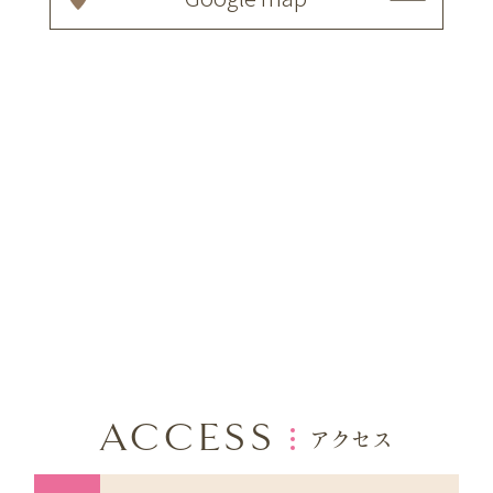
ACCESS
アクセス