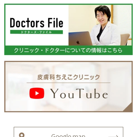
Google map