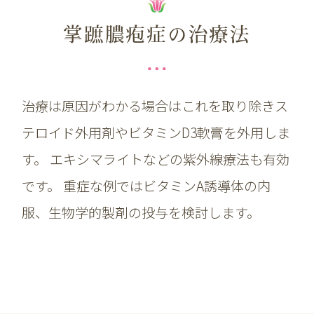
掌蹠膿疱症の治療法
治療は原因がわかる場合はこれを取り除きス
テロイド外用剤やビタミンD3軟膏を外用しま
す。 エキシマライトなどの紫外線療法も有効
です。 重症な例ではビタミンA誘導体の内
服、生物学的製剤の投与を検討します。