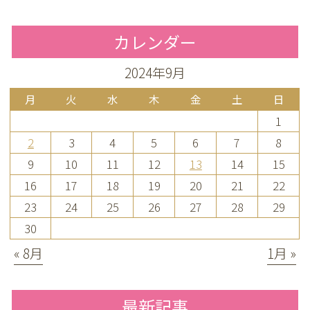
カレンダー
2024年9月
月
火
水
木
金
土
日
1
2
3
4
5
6
7
8
9
10
11
12
13
14
15
16
17
18
19
20
21
22
23
24
25
26
27
28
29
30
« 8月
1月 »
最新記事