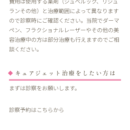
費用は使用する薬剤（ジュベルック、リジュ
ランその他）と治療範囲によって異なります
ので診察時にご確認ください。当院でダーマ
ペン、フラクショナルレーザーやその他の美
容治療中の方は部分治療も行えますのでご相
談ください。
キュアジェット治療をしたい方は
まずは診察をお願いします。
診察予約はこちらから