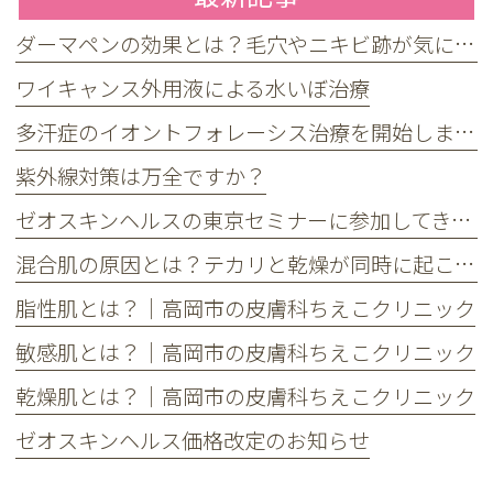
ダーマペンの効果とは？毛穴やニキビ跡が気になる方へ
ワイキャンス外用液による水いぼ治療
多汗症のイオントフォレーシス治療を開始しました
紫外線対策は万全ですか？
ゼオスキンヘルスの東京セミナーに参加してきました
混合肌の原因とは？テカリと乾燥が同時に起こる理由とケア方法
脂性肌とは？｜高岡市の皮膚科ちえこクリニック
敏感肌とは？｜高岡市の皮膚科ちえこクリニック
乾燥肌とは？｜高岡市の皮膚科ちえこクリニック
ゼオスキンヘルス価格改定のお知らせ