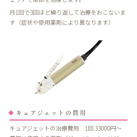
月1回で3回ほど繰り返して治療をおこないま
す（症状や使用薬剤により異なります）
キュアジェットの費用
キュアジェットの治療費用 1回 33000円〜