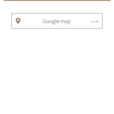
Google map