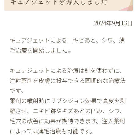
キュアジェットを導入しました
2024年9月13日
キュアジェットによるニキビあと、シワ、薄
毛治療を開始しました。
キュアジェットによる治療は針を使わずに、
注射薬剤を皮膚に投与できる画期的な治療法
です。
薬剤の噴射時にサブシジョン効果で真皮を剥
離させ、ニキビ跡やキズあとの凹み、シワ、
毛穴の改善に効果が期待できます。注入薬剤
によっては薄毛治療も可能です。