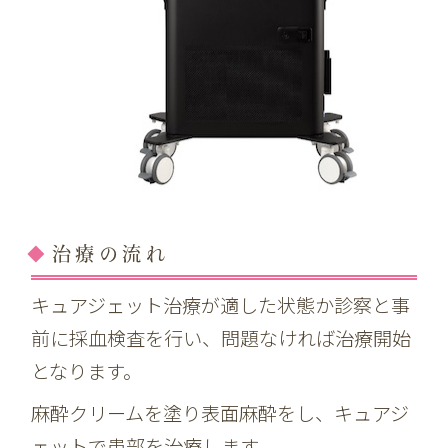
治療の流れ
キュアジェット治療が適した状態か診察と事
前に採血検査を行い、問題なければ治療開始
となります。
麻酔クリームを塗り表面麻酔をし、キュアジ
ェットで患部を治療します。