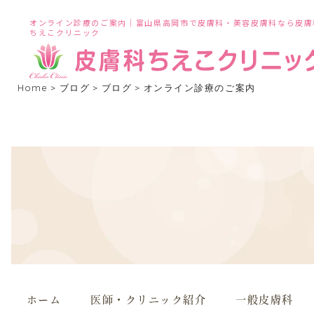
オンライン診療のご案内｜富山県高岡市で皮膚科・美容皮膚科なら皮膚
ちえこクリニック
Home
>
ブログ
>
ブログ
>
オンライン診療のご案内
ホーム
医師・クリニック紹介
一般皮膚科