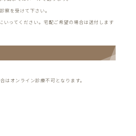
ン診察を受けて下さい。
りにいってください。宅配ご希望の場合は送付します
合はオンライン診療不可となります。