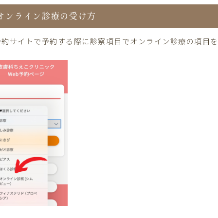
オンライン診療の受け方
予約サイトで予約する際に診察項目でオンライン診療の項目