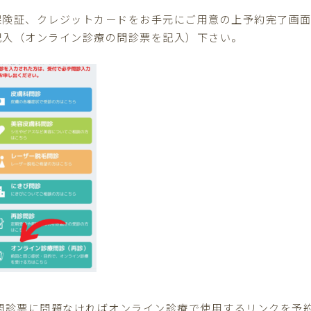
保険証、クレジットカードをお手元にご用意の上予約完了画面
記入（オンライン診療の問診票を記入）下さい。
 問診票に問題なければオンライン診療で使用するリンクを予