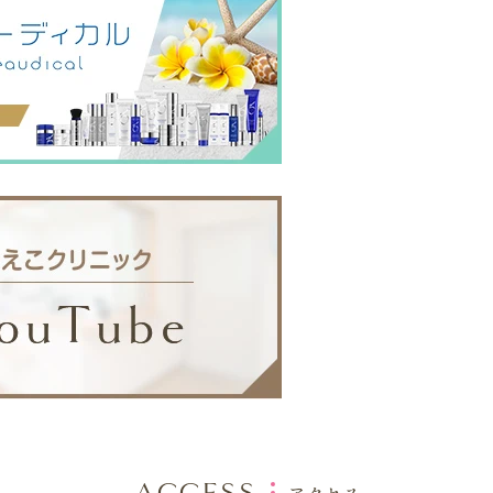
ACCESS