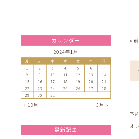
カレンダー
« 
2024年1月
月
火
水
木
金
土
日
1
2
3
4
5
6
7
8
9
10
11
12
13
14
15
16
17
18
19
20
21
22
23
24
25
26
27
28
29
30
31
« 10月
3月 »
予
オ
最新記事