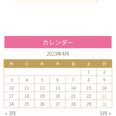
カレンダー
2023年4月
月
火
水
木
金
土
日
1
2
3
4
5
6
7
8
9
10
11
12
13
14
15
16
17
18
19
20
21
22
23
24
25
26
27
28
29
30
« 3月
5月 »