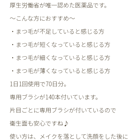
厚生労働省が唯一認めた医薬品です。
～こんな方におすすめ～
・まつ毛が不足していると感じる方
・まつ毛が短くなっていると感じる方
・まつ毛が細くなっていると感じる方
・まつ毛が薄くなっていると感じる方
1日1回使用で70日分。
専用ブラシが140本付いています。
片目ごとに専用ブラシが付いているので
衛生面も安心ですね♪
使い方は、メイクを落として洗顔をした後に