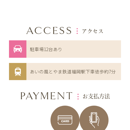
ACCESS
アクセス
駐車場12台あり
あいの風とやま鉄道福岡駅下車徒歩約7分
PAYMENT
お支払方法