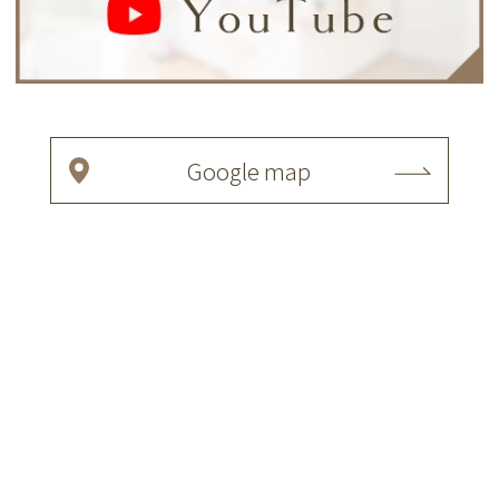
Google map