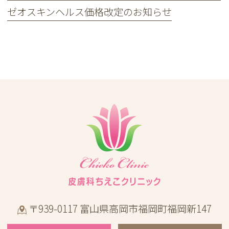
ゼオスキンヘルス価格改定のお知らせ
〒939-0117 富山県高岡市福岡町福岡新147