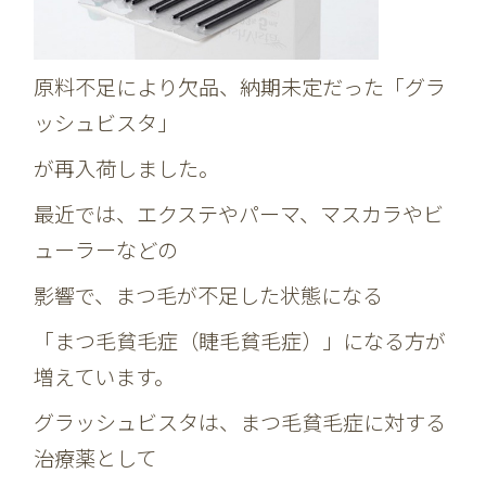
原料不足により欠品、納期未定だった「グラ
ッシュビスタ」
が再入荷しました。
最近では、エクステやパーマ、マスカラやビ
ューラーなどの
影響で、まつ毛が不足した状態になる
「まつ毛貧毛症（睫毛貧毛症）」になる方が
増えています。
グラッシュビスタは、まつ毛貧毛症に対する
治療薬として