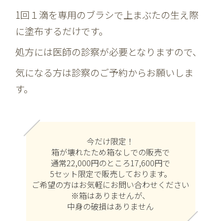
1回１滴を専用のブラシで上まぶたの生え際
に塗布するだけです。
処方には医師の診察が必要となりますので、
気になる方は診察のご予約からお願いしま
す。
今だけ限定！
箱が壊れたため箱なしでの販売で
通常22,000円のところ17
,600円で
5セット限定で販売しております。
ご希望の方はお気軽にお問い合わせください
※箱はありませんが、
中身の破損はありません