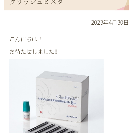
グラッシュビスタ
2023年4月30日
こんにちは！
お待たせしました‼