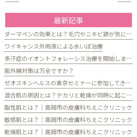
最新記事
ダーマペンの効果とは？毛穴やニキビ跡が気になる方へ
ワイキャンス外用液による水いぼ治療
多汗症のイオントフォレーシス治療を開始しました
紫外線対策は万全ですか？
ゼオスキンヘルスの東京セミナーに参加してきました
混合肌の原因とは？テカリと乾燥が同時に起こる理由とケア方法
脂性肌とは？｜高岡市の皮膚科ちえこクリニック
敏感肌とは？｜高岡市の皮膚科ちえこクリニック
乾燥肌とは？｜高岡市の皮膚科ちえこクリニック