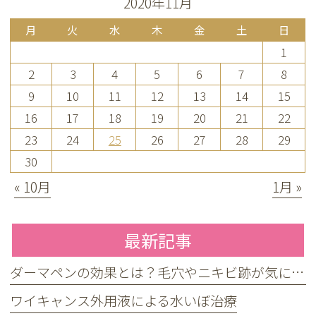
2020年11月
月
火
水
木
金
土
日
1
2
3
4
5
6
7
8
9
10
11
12
13
14
15
16
17
18
19
20
21
22
23
24
25
26
27
28
29
30
« 10月
1月 »
最新記事
ダーマペンの効果とは？毛穴やニキビ跡が気になる方へ
ワイキャンス外用液による水いぼ治療