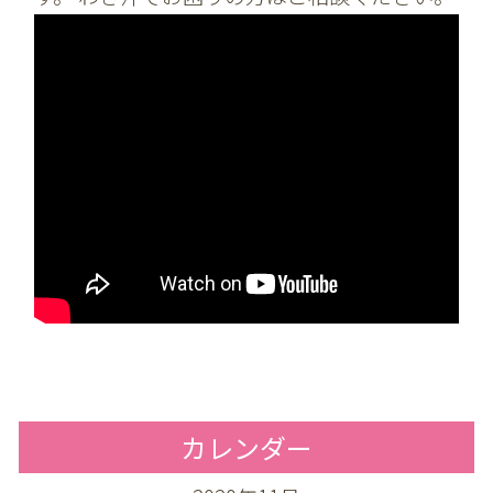
カレンダー