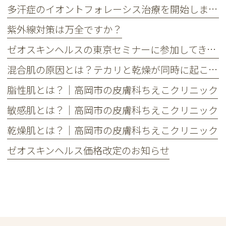
多汗症のイオントフォレーシス治療を開始しました
紫外線対策は万全ですか？
ゼオスキンヘルスの東京セミナーに参加してきました
混合肌の原因とは？テカリと乾燥が同時に起こる理由とケア方法
脂性肌とは？｜高岡市の皮膚科ちえこクリニック
敏感肌とは？｜高岡市の皮膚科ちえこクリニック
乾燥肌とは？｜高岡市の皮膚科ちえこクリニック
ゼオスキンヘルス価格改定のお知らせ