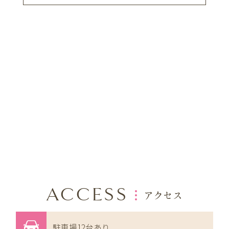
ACCESS
アクセス
駐車場12台あり