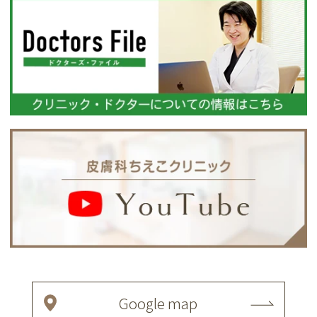
Google map