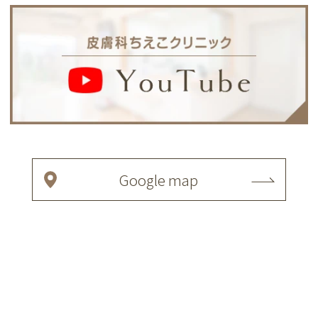
Google map