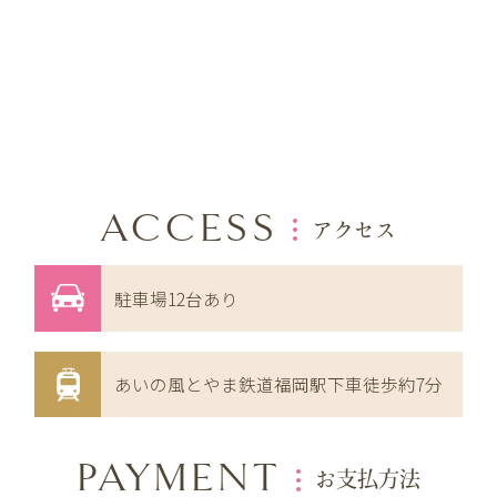
ACCESS
アクセス
駐車場12台あり
あいの風とやま鉄道福岡駅下車徒歩約7分
PAYMENT
お支払方法