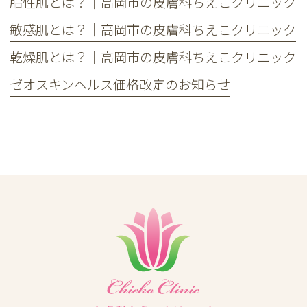
脂性肌とは？｜高岡市の皮膚科ちえこクリニック
敏感肌とは？｜高岡市の皮膚科ちえこクリニック
乾燥肌とは？｜高岡市の皮膚科ちえこクリニック
ゼオスキンヘルス価格改定のお知らせ