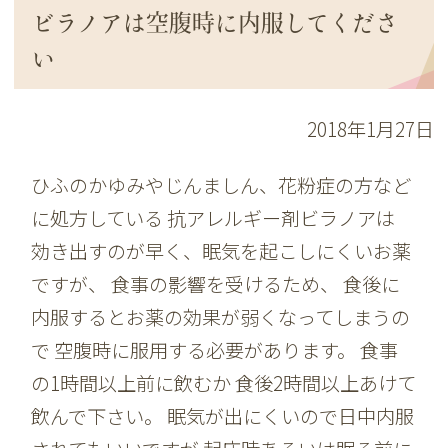
ビラノアは空腹時に内服してくださ
い
2018年1月27日
ひふのかゆみやじんましん、花粉症の方など
に処方している 抗アレルギー剤ビラノアは
効き出すのが早く、眠気を起こしにくいお薬
ですが、 食事の影響を受けるため、 食後に
内服するとお薬の効果が弱くなってしまうの
で 空腹時に服用する必要があります。 食事
の1時間以上前に飲むか 食後2時間以上あけて
飲んで下さい。 眠気が出にくいので日中内服