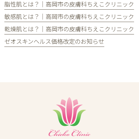
脂性肌とは？｜高岡市の皮膚科ちえこクリニック
敏感肌とは？｜高岡市の皮膚科ちえこクリニック
乾燥肌とは？｜高岡市の皮膚科ちえこクリニック
ゼオスキンヘルス価格改定のお知らせ