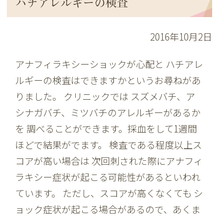
ハチアレルギーの検査
2016年10月2日
アナフィラキシーショックが心配と ハチアレ
ルギーの検査はできますかというお尋ねがあ
りました。 クリニックでは スズメバチ、ア
シナガバチ、ミツバチのアレルギーがあるか
を 調べることができます。採血をして1週間
ほどで結果がでます。 検査である程度以上ス
コアが高い場合は 次回刺された際にアナフィ
ラキシー症状が起こる可能性があるといわれ
ています。 ただし、スコアが高くなくても シ
ョック症状が起こる場合があるので、あくま