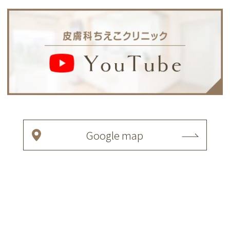
Google map