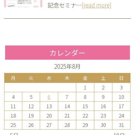
記念セミナ…
[read more]
カレンダー
2025年8月
月
火
水
木
金
土
日
1
2
3
4
5
6
7
8
9
10
11
12
13
14
15
16
17
18
19
20
21
22
23
24
25
26
27
28
29
30
31