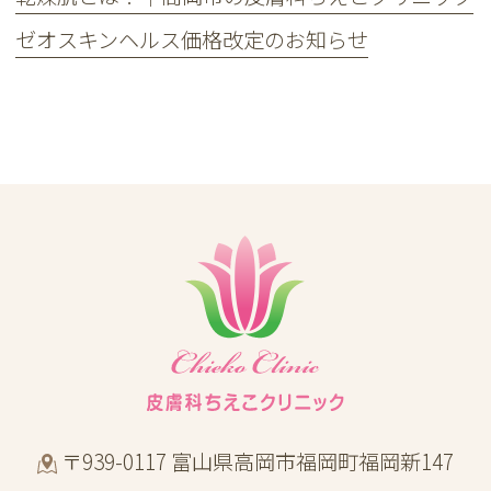
ゼオスキンヘルス価格改定のお知らせ
〒939-0117 富山県高岡市福岡町福岡新147