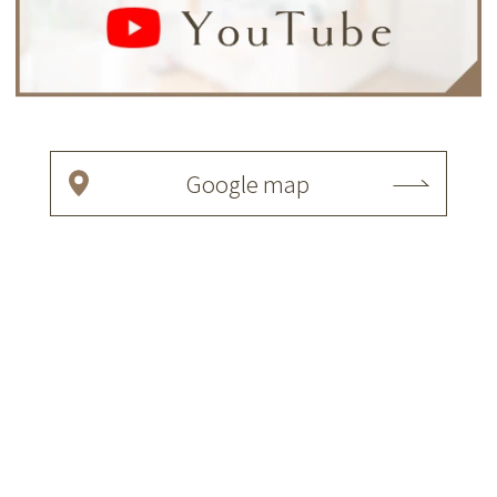
Google map