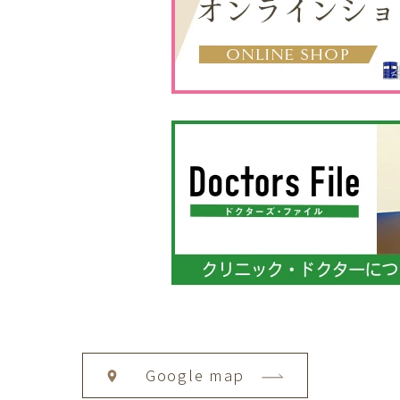
Google map