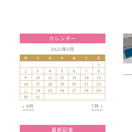
カレンダー
2022年5月
月
火
水
木
金
土
日
1
2
3
4
5
6
7
8
9
10
11
12
13
14
15
16
17
18
19
20
21
22
23
24
25
26
27
28
29
30
31
« 4月
7月 »
最新記事