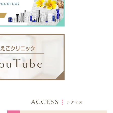
ACCESS
アクセス