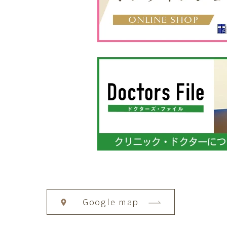
Google map