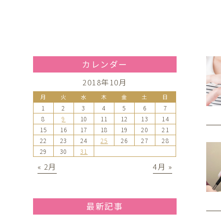
カレンダー
2018年10月
月
火
水
木
金
土
日
1
2
3
4
5
6
7
8
9
10
11
12
13
14
15
16
17
18
19
20
21
22
23
24
25
26
27
28
29
30
31
« 2月
4月 »
最新記事