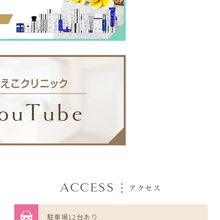
ACCESS
アクセス
駐車場12台あり