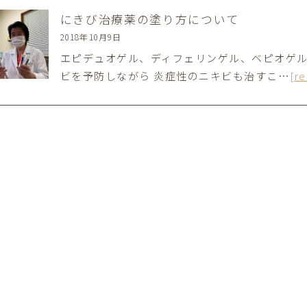
にきび治療薬の塗り方について
2018年10月9日
エピデュオゲル、ディフェリンゲル、ベピオゲル
ビを予防しながら 炎症性のニキビも治すこ…
[r